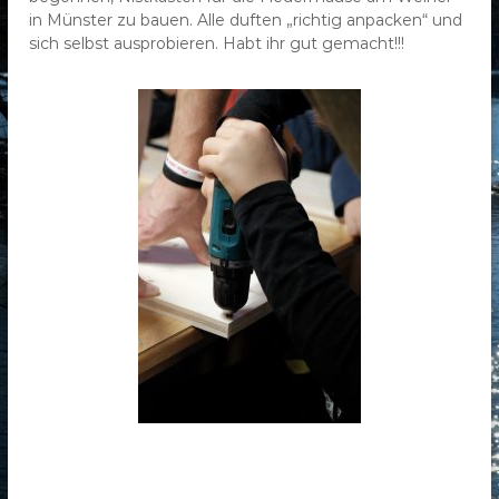
in Münster zu bauen. Alle duften „richtig anpacken“ und
sich selbst ausprobieren. Habt ihr gut gemacht!!!